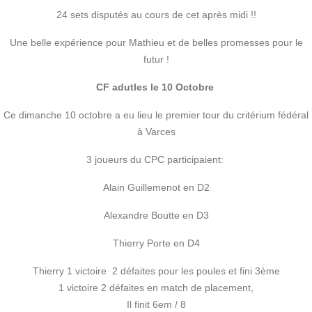
24 sets disputés au cours de cet après midi !!
Une belle expérience pour Mathieu et de belles promesses pour le
futur !
CF adutles le 10 Octobre
Ce dimanche 10 octobre a eu lieu le premier tour du critérium fédéral
à Varces
3 joueurs du CPC participaient:
Alain Guillemenot en D2
Alexandre Boutte en D3
Thierry Porte en D4
Thierry 1 victoire 2 défaites pour les poules et fini 3ème
1 victoire 2 défaites en match de placement,
Il finit 6em / 8