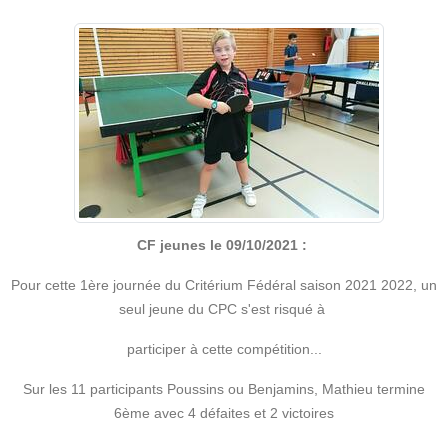
CF jeunes le 09/10/2021 :
Pour cette 1ère journée du Critérium Fédéral saison 2021 2022, un
seul jeune du CPC s'est risqué à
participer à cette compétition...
Sur les 11 participants Poussins ou Benjamins, Mathieu termine
6ème avec 4 défaites et 2 victoires