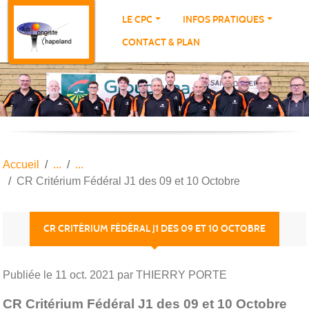
Panneau de gestion des cookies
LE CPC
INFOS PRATIQUES
CONTACT & PLAN
Accueil
CR Critérium Fédéral J1 des 09 et 10 Octobre
CR CRITÉRIUM FÉDÉRAL J1 DES 09 ET 10 OCTOBRE
Publiée le
11 oct. 2021
par THIERRY PORTE
CR Critérium Fédéral J1 des 09 et 10 Octobre