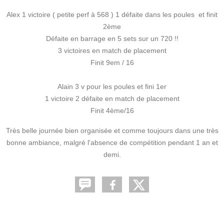
Alex 1 victoire ( petite perf à 568 ) 1 défaite dans les poules et finit
2ème
Défaite en barrage en 5 sets sur un 720 !!
3 victoires en match de placement
Finit 9em / 16
Alain 3 v pour les poules et fini 1er
1 victoire 2 défaite en match de placement
Finit 4ème/16
Très belle journée bien organisée et comme toujours dans une très
bonne ambiance, malgré l'absence de compétition pendant 1 an et
demi.