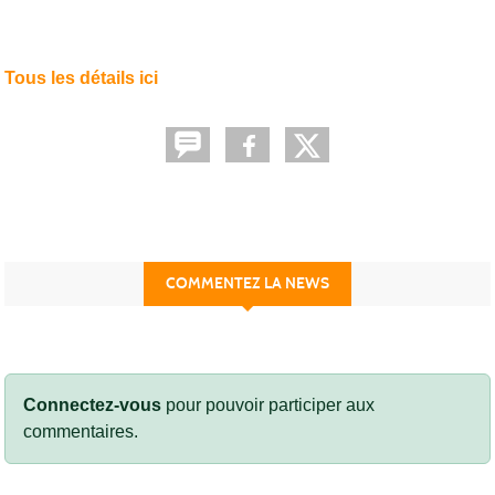
Tous les détails ici
COMMENTEZ LA NEWS
Connectez-vous
pour pouvoir participer aux
commentaires.