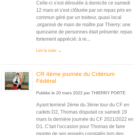
Celle-ci s'est déroulée à domicile ce samedi
12 mars et s'est clôturée par un repas pris en
commun géré par un traiteur, quasi local
,organisé de main de maître par Thierry: une
quinzaine de personnes était présente: repas
fortement apprécié: à re...
Lire la suite
CR 4ème journée du Critérium
Fédéral
Publiée le
20 mars 2022
par
THIERRY PORTE
Ayant terminé 2ème du 3ème tour du CF en
cadets D2, Thomas disputait ce samedi 19
mars la dernière journée du CF 2021/2022 en
D1. C'tait l'occasion pour Thomas de faire
montre de ses progrès constatés lors des