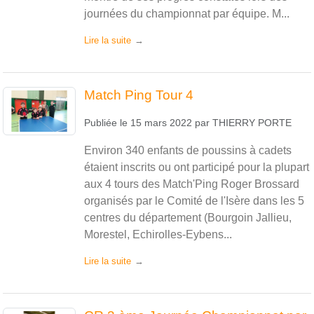
journées du championnat par équipe. M...
Lire la suite
Match Ping Tour 4
Publiée le
15 mars 2022
par
THIERRY PORTE
Environ 340 enfants de poussins à cadets
étaient inscrits ou ont participé pour la plupart
aux 4 tours des Match'Ping Roger Brossard
organisés par le Comité de l'Isère dans les 5
centres du département (Bourgoin Jallieu,
Morestel, Echirolles-Eybens...
Lire la suite