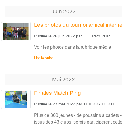
Juin
2022
Les photos du tournoi amical interne
Publiée le
26 juin 2022
par
THIERRY PORTE
Voir les photos dans la rubrique média
Lire la suite
Mai
2022
Finales Match Ping
Publiée le
23 mai 2022
par
THIERRY PORTE
Plus de 300 jeunes - de poussins à cadets -
issus des 43 clubs Isérois participèrent cette