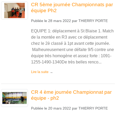
CR 5ème journée Championnats par
équipe Ph2
Publiée le
28 mars 2022
par
THIERRY PORTE
EQUIPE 1: déplacement à St Blaise 1. Match
de la montée en R3 avec ce déplacement
chez le 2è classé à 1pt avant cette journée.
Malheureusement une défaite 9/5 contre une
équipe très homogène et assez forte : 1091-
1255-1490-1340De très belles renco...
Lire la suite
CR 4 ème journée Championnat par
équipe - ph2
Publiée le
20 mars 2022
par
THIERRY PORTE