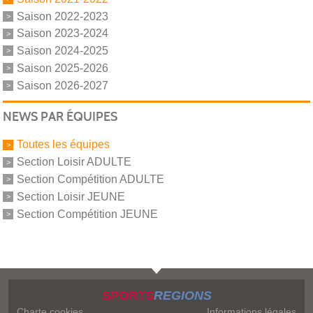
Saison 2022-2023
Saison 2023-2024
Saison 2024-2025
Saison 2025-2026
Saison 2026-2027
NEWS PAR ÉQUIPES
Toutes les équipes
Section Loisir ADULTE
Section Compétition ADULTE
Section Loisir JEUNE
Section Compétition JEUNE
SPORTS
REGIONS
Charte cookies
Informations légales