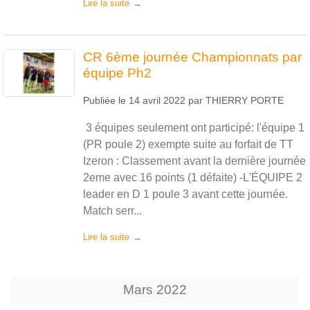
Lire la suite
CR 6ème journée Championnats par
équipe Ph2
Publiée le
14 avril 2022
par
THIERRY PORTE
3 équipes seulement ont participé: l'équipe 1
(PR poule 2) exempte suite au forfait de TT
Izeron : Classement avant la dernière journée
2eme avec 16 points (1 défaite) -L'ÉQUIPE 2
leader en D 1 poule 3 avant cette journée.
Match serr...
Lire la suite
Mars
2022