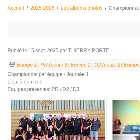
Accueil
2025-2026
Les albums photos
Championnat 
Publié le
15 sept. 2025
par THIERRY PORTE
Equipe 1 : PR (poule 3)
Equipe 2 : D2 (poule 2)
Equipe 
Championnat par équipe - Journée 1
Lieu: à domicile
Equipes présentes: PR / D2 / D3