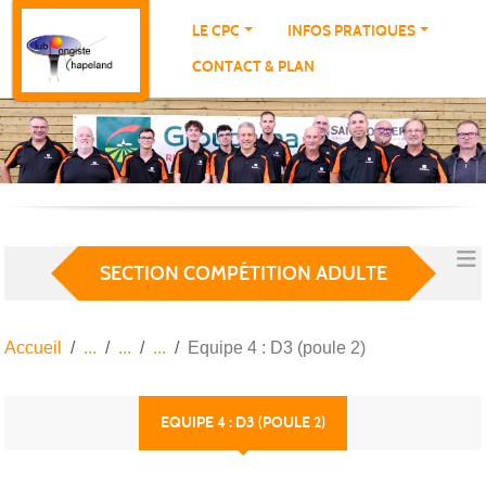
Panneau de gestion des cookies
LE CPC
INFOS PRATIQUES
CONTACT & PLAN
SECTION COMPÉTITION ADULTE
Accueil
Equipe 4 : D3 (poule 2)
EQUIPE 4 : D3 (POULE 2)