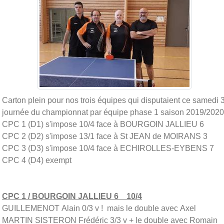
Carton plein pour nos trois équipes qui disputaient ce samedi 
journée du championnat par équipe phase 1 saison 2019/2020
CPC 1 (D1) s'impose 10/4 face à BOURGOIN JALLIEU 6
CPC 2 (D2) s'impose 13/1 face à St JEAN de MOIRANS 3
CPC 3 (D3) s'impose 10/4 face à ECHIROLLES-EYBENS 7
CPC 4 (D4) exempt
CPC 1 / BOURGOIN JALLIEU 6 10/4
GUILLEMENOT Alain 0/3 v ! mais le double avec Axel
MARTIN SISTERON Frédéric 3/3 v + le double avec Romain