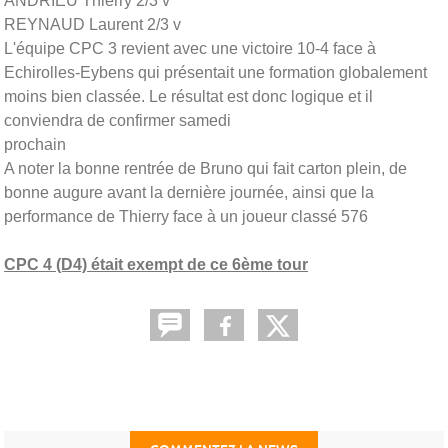
ANDRIEU Thierry 2/3 v
REYNAUD Laurent 2/3 v
L'équipe CPC 3 revient avec une victoire 10-4 face à
Echirolles-Eybens qui présentait une formation globalement
moins bien classée. Le résultat est donc logique et il
conviendra de confirmer samedi
prochain
A noter la bonne rentrée de Bruno qui fait carton plein, de
bonne augure avant la dernière journée, ainsi que la
performance de Thierry face à un joueur classé 576
CPC 4 (D4) était exempt de ce 6ème tour