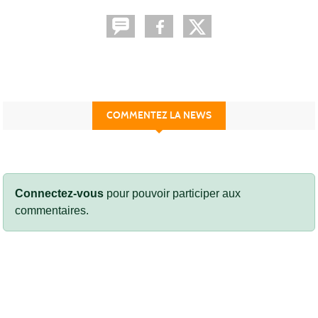
COMMENTEZ LA NEWS
Connectez-vous
pour pouvoir participer aux
commentaires.