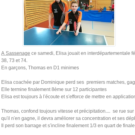
A Sassenage
ce samedi, Elisa jouait en interdépartementale 
38, 73 et 74.
En garçons, Thomas en D1 minimes
Elisa coachée par Dominique perd ses premiers matches, gag
Elle termine finalement 8ème sur 12 participantes
Elisa est toujours à l'écoute et s'efforce de mettre en applicati
Thomas, confond toujours vitesse et précipitation.... se rue sur
qu'il n'en gagne, il devra améliorer sa concentration et ses dé
Il perd son barrage et s'incline finalement 1/3 en quart de final