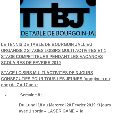
LE TENNIS DE TABLE DE BOURGOIN-JALLIEU
ORGANISE 2 STAGES LOISIRS MULTI-ACTIVITES ET 1
STAGE COMPETITEURS PENDANT LES VACANCES
SCOLAIRES DE FEVRIER 2019
STAGE LOISIRS MULTI-ACTIVITES DE 3 JOURS
CONSECUTIFS POUR TOUS LES JEUNES (pongistes ou
non) de 7 à 17 ans :
Semaine 8 :
Du Lundi 18 au Mercredi 20 Février 2019 :3 jours
avec 1 sortie « LASER GAME » le