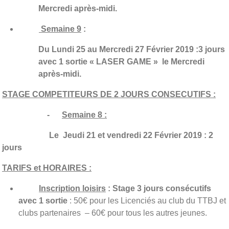
Mercredi après-midi.
Semaine 9
:
Du Lundi 25 au Mercredi 27 Février 2019 :3 jours
avec 1 sortie « LASER GAME » le Mercredi
après-midi.
STAGE COMPETITEURS DE 2 JOURS CONSECUTIFS :
-
Semaine 8 :
Le Jeudi 21 et vendredi 22 Février 2019 : 2
jours
TARIFS et HORAIRES :
Inscription loisirs
: Stage 3 jours consécutifs
avec 1 sortie
: 50€ pour les Licenciés au club du TTBJ et
clubs partenaires – 60€ pour tous les autres jeunes.