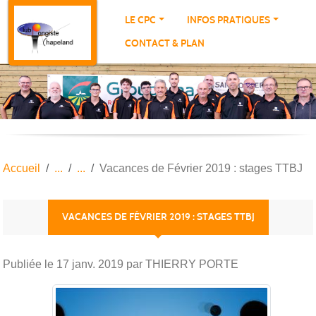
Panneau de gestion des cookies
LE CPC
INFOS PRATIQUES
CONTACT & PLAN
Accueil
Vacances de Février 2019 : stages TTBJ
VACANCES DE FÉVRIER 2019 : STAGES TTBJ
Publiée le
17 janv. 2019
par THIERRY PORTE