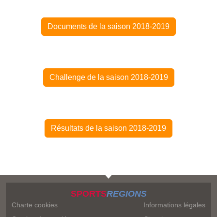
Documents de la saison 2018-2019
Challenge de la saison 2018-2019
Résultats de la saison 2018-2019
SPORTS
REGIONS
Charte cookies
Informations légales