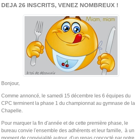
DEJA 26 INSCRITS, VENEZ NOMBREUX !
Bonjour,
Comme annoncé, le samedi 15 décembre les 6 équipes du
CPC terminent la phase 1 du championnat au gymnase de la
Chapelle.
Pour marquer la fin d'année et de cette première phase, le
bureau convie l'ensemble des adhérents et leur famille, à un
moment de convivialité autour d'un repas concocté par notre