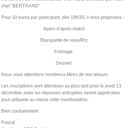
chef "BERTRAND"
Pour 10 euros par participant, dès 19H30, il vous proposera :
Apéro d'après match
Blanquette de veau/Riz
Fromage
Dessert
Nous vous attendons nombreux.Merci de vos retours.
Les inscriptions sont attendues au plus tard pour le jeudi 13
décembre, mais les réponses anticipées seront appréciées
pour préparer au mieux cette manifestation.
Bien cordialement
Pascal