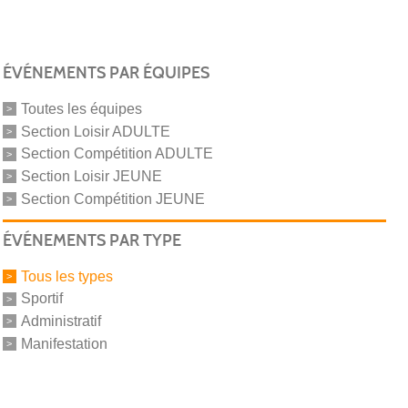
ÉVÉNEMENTS PAR ÉQUIPES
Toutes les équipes
Section Loisir ADULTE
Section Compétition ADULTE
Section Loisir JEUNE
Section Compétition JEUNE
ÉVÉNEMENTS PAR TYPE
Tous les types
Sportif
Administratif
Manifestation