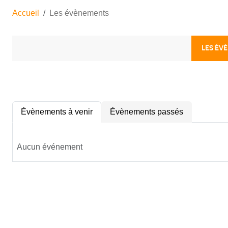
Accueil
Les évènements
LES ÉV
Évènements à venir
Évènements passés
Aucun événement