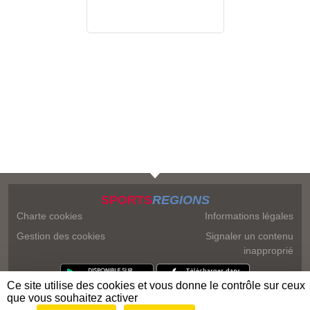
SPORTS
REGIONS
Charte cookies
Informations légales
Gestion des cookies
Signaler un contenu
inapproprié
Ce site utilise des cookies et vous donne le contrôle sur ceux
que vous souhaitez activer