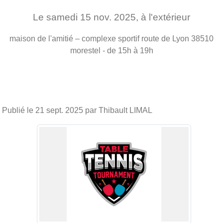
Le
samedi
15
nov.
2025
, à l'extérieur
maison de l'amitié – complexe sportif route de Lyon
38510
morestel
- de 15h à 19h
Publié le
21 sept. 2025
par Thibault LIMAL