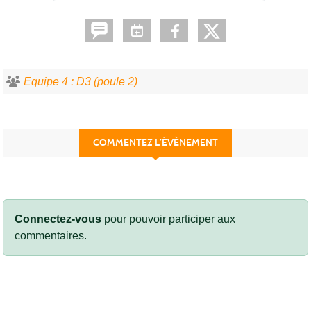
Equipe 4 : D3 (poule 2)
COMMENTEZ L’ÉVÈNEMENT
Connectez-vous
pour pouvoir participer aux
commentaires.