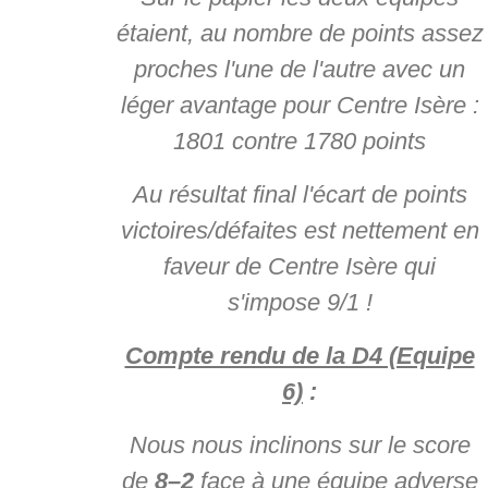
étaient, au nombre de points assez
proches l'une de l'autre avec un
léger
avantage pour Centre Isère :
1801 contre 1780 points
Au résultat final l'écart de points
victoires/défaites est nettement en
faveur de Centre Isère qui
s'impose 9/1 !
Compte rendu de la D4 (Equipe
6)
:
Nous nous inclinons sur le score
de
8–2
face à une équipe adverse