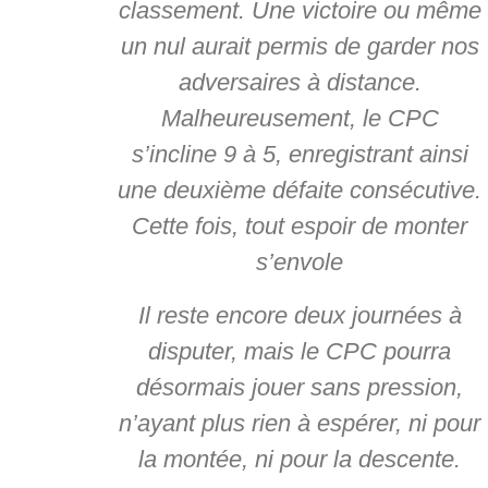
classement. Une victoire ou même
un nul aurait permis de garder nos
adversaires à distance.
Malheureusement, le CPC
s’incline 9 à 5, enregistrant ainsi
une deuxième défaite consécutive.
Cette fois, tout espoir de monter
s’envole
Il reste encore deux journées à
disputer, mais le CPC pourra
désormais jouer sans pression,
n’ayant plus rien à espérer, ni pour
la montée, ni pour la descente.