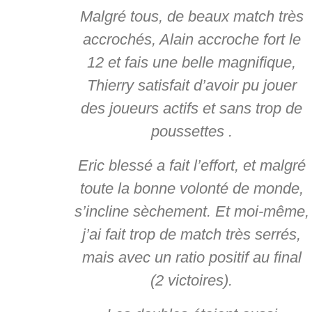
Malgré tous, de beaux match très
accrochés, Alain accroche fort le
12 et fais une belle magnifique,
Thierry satisfait d’avoir pu jouer
des joueurs actifs et sans trop de
poussettes .
Eric blessé a fait l’effort, et malgré
toute la bonne volonté de monde,
s’incline sèchement. Et moi-même,
j’ai fait trop de match très serrés,
mais avec un ratio positif au final
(2 victoires).