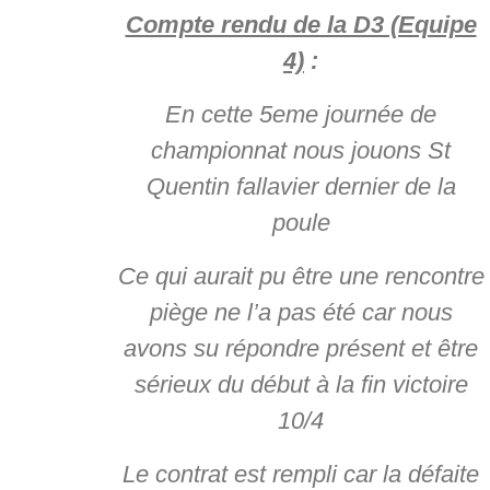
Compte rendu de la D3 (Equipe
4)
:
En cette 5eme journée de
championnat nous jouons St
Quentin fallavier dernier de la
poule
Ce qui aurait pu être une rencontre
piège ne l’a pas été car nous
avons su répondre présent et être
sérieux du début à la fin victoire
10/4
Le contrat est rempli car la défaite