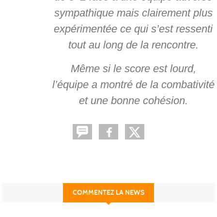
sympathique mais clairement plus
expérimentée ce qui s’est ressenti
tout au long de la rencontre.
Même si le score est lourd,
l’équipe a montré de la combativité
et une bonne cohésion.
COMMENTEZ LA NEWS