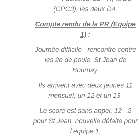
(CPC3), les deux D4.
Compte rendu de la PR (Equipe
1)
:
Journée difficile - rencontre contre
les 2e de poule, St Jean de
Bournay.
Ils arrivent avec deux jeunes 11
mensuel, un 12 et un 13.
Le score est sans appel, 12 - 2
pour St Jean, nouvelle défaite pour
l’équipe 1.