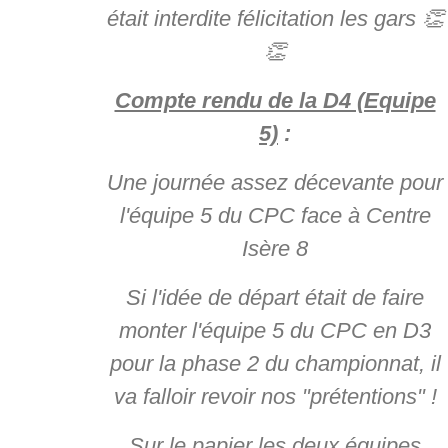
était interdite félicitation les gars 👏
👏
Compte rendu de la D4 (Equipe
5)
:
Une journée assez décevante pour
l'équipe 5 du CPC face à Centre
Isère 8
Si l'idée de départ était de faire
monter l'équipe 5 du CPC en D3
pour la phase 2 du championnat, il
va falloir
revoir nos "prétentions" !
Sur le papier les deux équipes