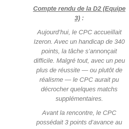
Compte rendu de la D2 (Equipe
3)
:
Aujourd’hui, le CPC accueillait
Izeron. Avec un handicap de 340
points, la tâche s’annonçait
difficile. Malgré tout, avec un peu
plus de réussite — ou plutôt de
réalisme — le CPC aurait pu
décrocher quelques matchs
supplémentaires.
Avant la rencontre, le CPC
possédait 3 points d’avance au