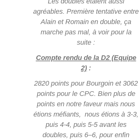
Les doubles étaient aussi
agréables. Première tentative entre
Alain et Romain en double, ça
marche pas mal, à voir pour la
suite :
Compte rendu de la D2 (Equipe
2)
:
2820 points pour Bourgoin et 3062
points pour le CPC. Bien plus de
points en notre faveur mais nous
étions méfiants, nous étions à 3-3,
puis 4-4, puis 5-5 avant les
doubles, puis 6–6, pour enfin