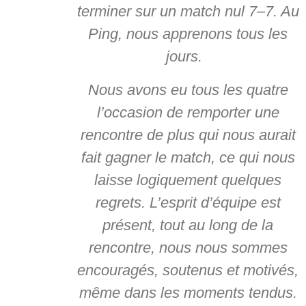
terminer sur un match nul 7–7. Au
Ping, nous apprenons tous les
jours.
Nous avons eu tous les quatre
l’occasion de remporter une
rencontre de plus qui nous aurait
fait gagner le match, ce qui nous
laisse logiquement quelques
regrets. L’esprit d’équipe est
présent, tout au long de la
rencontre, nous nous sommes
encouragés, soutenus et motivés,
même dans les moments tendus.