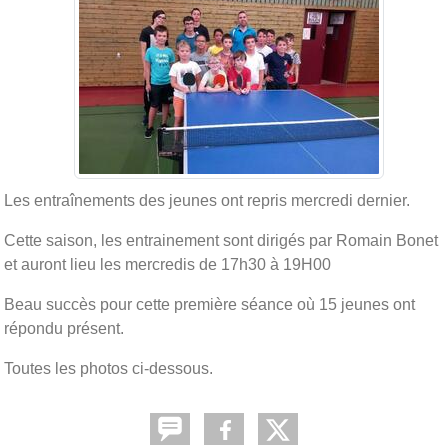
Les entraînements des jeunes ont repris mercredi dernier.
Cette saison, les entrainement sont dirigés par Romain Bonet
et auront lieu les mercredis de 17h30 à 19H00
Beau succès pour cette première séance où 15 jeunes ont
répondu présent.
Toutes les photos ci-dessous.