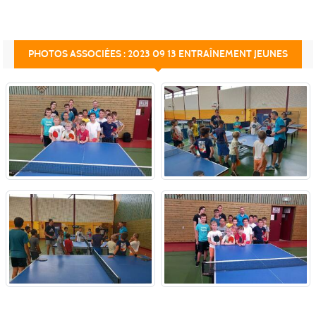
PHOTOS ASSOCIÉES : 2023 09 13 ENTRAÎNEMENT JEUNES