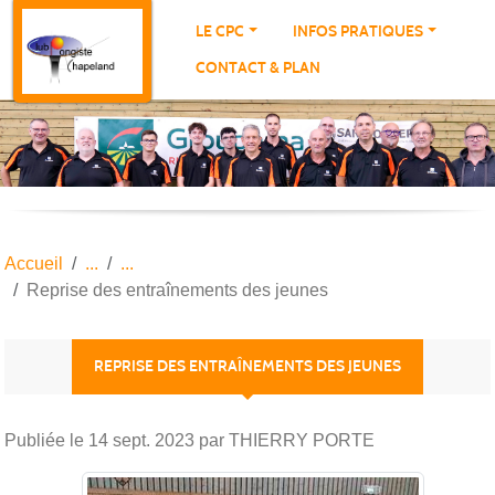
Panneau de gestion des cookies
LE CPC
INFOS PRATIQUES
CONTACT & PLAN
Accueil
Reprise des entraînements des jeunes
REPRISE DES ENTRAÎNEMENTS DES JEUNES
Publiée le
14 sept. 2023
par THIERRY PORTE