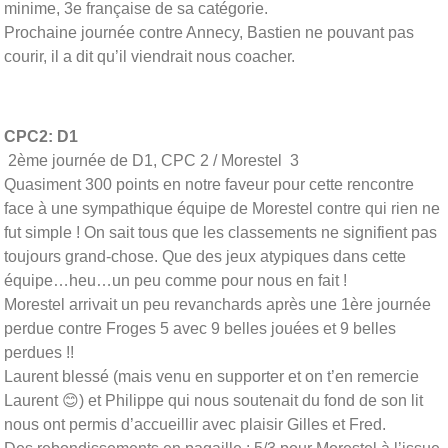
minime, 3e française de sa catégorie.
Prochaine journée contre Annecy, Bastien ne pouvant pas
courir, il a dit qu’il viendrait nous coacher.
CPC2: D1
2ème journée de D1, CPC 2 / Morestel 3
Quasiment 300 points en notre faveur pour cette rencontre
face à une sympathique équipe de Morestel contre qui rien ne
fut simple ! On sait tous que les classements ne signifient pas
toujours grand-chose. Que des jeux atypiques dans cette
équipe…heu…un peu comme pour nous en fait !
Morestel arrivait un peu revanchards après une 1ère journée
perdue contre Froges 5 avec 9 belles jouées et 9 belles
perdues !!
Laurent blessé (mais venu en supporter et on t’en remercie
Laurent 😊) et Philippe qui nous soutenait du fond de son lit
nous ont permis d’accueillir avec plaisir Gilles et Fred.