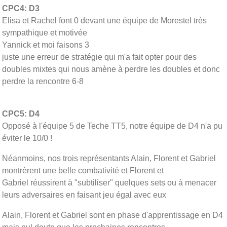
CPC4: D3
Elisa et Rachel font 0 devant une équipe de Morestel très
sympathique et motivée
Yannick et moi faisons 3
juste une erreur de stratégie qui m'a fait opter pour des
doubles mixtes qui nous amène à perdre les doubles et donc
perdre la rencontre 6-8
CPC5: D4
Opposé à l'équipe 5 de Teche TT5, notre équipe de D4 n'a pu
éviter le 10/0 !
Néanmoins, nos trois représentants Alain, Florent et Gabriel
montrèrent une belle combativité et Florent et
Gabriel réussirent à "subtiliser" quelques sets ou à menacer
leurs adversaires en faisant jeu égal avec eux
Alain, Florent et Gabriel sont en phase d'apprentissage en D4