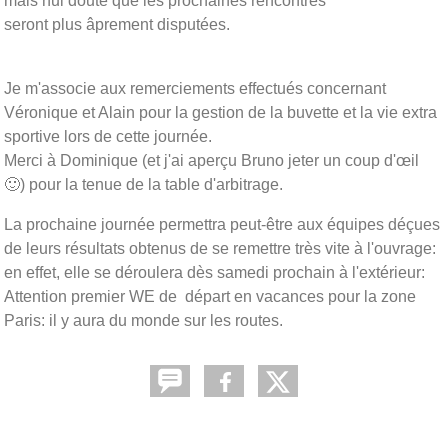
mais nul doute que les prochaines rencontres
seront plus âprement disputées.
Je m'associe aux remerciements effectués concernant
Véronique et Alain pour la gestion de la buvette et la vie extra
sportive lors de cette journée.
Merci à Dominique (et j'ai aperçu Bruno jeter un coup d'œil
🙂) pour la tenue de la table d'arbitrage.
La prochaine journée permettra peut-être aux équipes déçues
de leurs résultats obtenus de se remettre très vite à l'ouvrage:
en effet, elle se déroulera dès samedi prochain à l'extérieur:
Attention premier WE de départ en vacances pour la zone
Paris: il y aura du monde sur les routes.