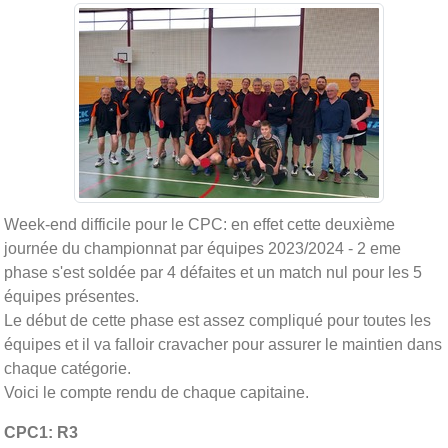
Week-end difficile pour le CPC: en effet cette deuxième
journée du championnat par équipes 2023/2024 - 2 eme
phase s'est soldée par 4 défaites et un match nul pour les 5
équipes présentes.
Le début de cette phase est assez compliqué pour toutes les
équipes et il va falloir cravacher pour assurer le maintien dans
chaque catégorie.
Voici le compte rendu de chaque capitaine.
CPC1: R3