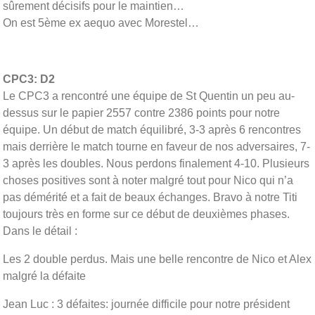
sûrement décisifs pour le maintien…
On est 5ème ex aequo avec Morestel…
CPC3: D2
Le CPC3 a rencontré une équipe de St Quentin un peu au-
dessus sur le papier 2557 contre 2386 points pour notre
équipe. Un début de match équilibré, 3-3 après 6 rencontres
mais derrière le match tourne en faveur de nos adversaires, 7-
3 après les doubles. Nous perdons finalement 4-10. Plusieurs
choses positives sont à noter malgré tout pour Nico qui n’a
pas démérité et a fait de beaux échanges. Bravo à notre Titi
toujours très en forme sur ce début de deuxièmes phases.
Dans le détail :
Les 2 double perdus. Mais une belle rencontre de Nico et Alex
malgré la défaite
Jean Luc : 3 défaites: journée difficile pour notre président