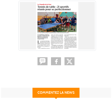
COMMENTEZ LA NEWS