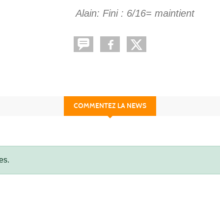
Alain: Fini : 6/16= maintient
COMMENTEZ LA NEWS
es.