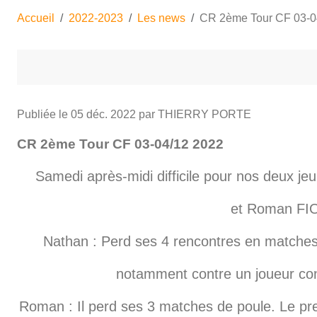
Accueil
2022-2023
Les news
CR 2ème Tour CF 03-0
Publiée le
05 déc. 2022
par THIERRY PORTE
CR 2ème Tour CF 03-04/12 2022
Samedi après-midi difficile pour nos deux 
et Roman FI
Nathan : Perd ses 4 rencontres en matches 
notamment contre un joueur contr
Roman : Il perd ses 3 matches de poule. Le pre