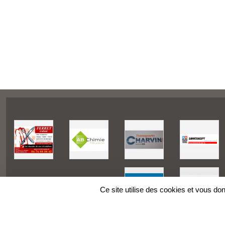
Ce site utilise des cookies et vous do
SPORTS
REGIONS