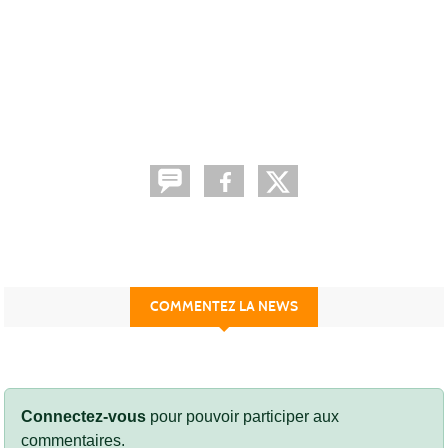
COMMENTEZ LA NEWS
Connectez-vous
pour pouvoir participer aux
commentaires.