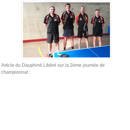
Article du Dauphiné Libéré sur la 2ème journée de
championnat :