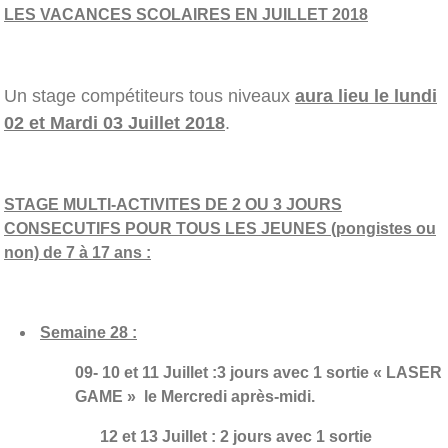
LES VACANCES SCOLAIRES EN JUILLET 2018
Un stage compétiteurs tous niveaux
aura lieu le lundi
02 et Mardi 03 Juillet 2018
.
STAGE MULTI-ACTIVITES DE 2 OU 3 JOURS
CONSECUTIFS POUR TOUS LES JEUNES (pongistes ou
non) de 7 à 17 ans :
Semaine 28 :
09- 10 et 11 Juillet :3 jours avec 1 sortie « LASER
GAME » le Mercredi après-midi.
12 et 13 Juillet :
2 jours avec 1 sortie