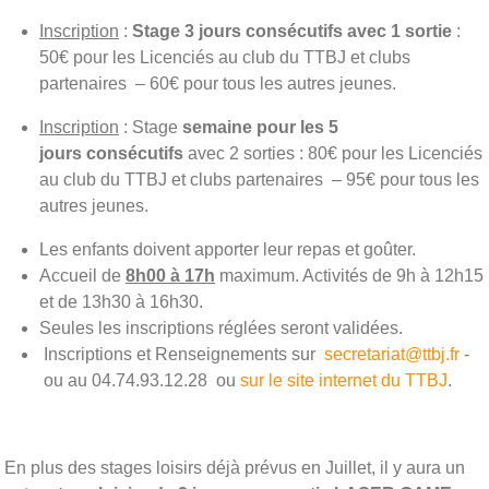
Inscription
:
Stage 3 jours consécutifs avec 1 sortie
:
50€ pour les Licenciés au club du TTBJ et clubs
partenaires – 60€ pour tous les autres jeunes.
Inscription
: Stage
semaine pour les 5
jours consécutifs
avec 2 sorties : 80€ pour les Licenciés
au club du TTBJ et clubs partenaires – 95€ pour tous les
autres jeunes.
Les enfants doivent apporter leur repas et goûter.
Accueil de
8h00 à 17h
maximum. Activités de 9h à 12h15
et de 13h30 à 16h30.
Seules les inscriptions réglées seront validées.
Inscriptions et Renseignements sur
secretariat@ttbj.fr
-
ou au 04.74.93.12.28 ou
sur le site internet du TTBJ
.
En plus des stages loisirs déjà prévus en Juillet, il y aura un