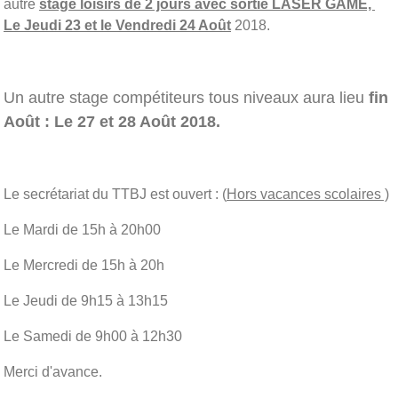
autre
stage loisirs de 2 jours avec sortie LASER GAME,
Le Jeudi 23 et le Vendredi 24 Août
2018.
Un autre stage compétiteurs tous niveaux aura lieu
fin
Août : Le 27 et 28 Août 2018.
Le secrétariat du TTBJ est ouvert : (
Hors vacances scolaires )
Le Mardi de 15h à 20h00
Le Mercredi de 15h à 20h
Le Jeudi de 9h15 à 13h15
Le Samedi de 9h00 à 12h30
Merci d'avance.