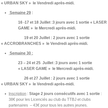
« URBAN SKY » le Vendredi après-midi.
Semaine 29
:
16 -17 et 18 Juillet :3 jours avec 1 sortie « LASER
GAME » le Mercredi après-midi.
19 et 20 Juillet :
2 jours avec 1 sortie
« ACCROBRANCHES » le Vendredi après-midi.
Semaine 30 :
23 – 24 et 25 Juillet :3 jours avec 1 sortie
« LASER GAME » le Mercredi après-midi.
26 et 27 Juillet :
2 jours avec 1 sortie
« URBAN SKY » le Vendredi après-midi.
Inscription
:
Stage 2 jours consécutifs avec 1 sortie
:
38€ pour les Licenciés au club du TTBJ et clubs
partenaires – 43€ pour tous les autres jeunes.