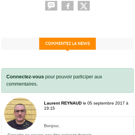
COMMENTEZ LA NEWS
Connectez-vous
pour pouvoir participer aux
commentaires.
Laurent REYNAUD
le 05 septembre 2017 à
19:15
Bonjour,
Corentin ne pourra pas être présent demain.