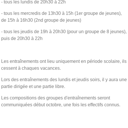
- tous les lundis de 20h30 à 22h
- tous les mercredis de 13h30 à 15h (1er groupe de jeunes),
de 15h à 16h30 (2nd groupe de jeunes)
- tous les jeudis de 19h à 20h30 (pour un groupe de 8 jeunes),
puis de 20h30 à 22h
Les entraînements ont lieu uniquement en période scolaire, ils
cessent à chaques vacances.
Lors des entraînements des lundis et jeudis soirs, il y aura une
partie dirigée et une partie libre.
Les compositions des groupes d'entraînements seront
communiquées début octobre, une fois les effectifs connus.