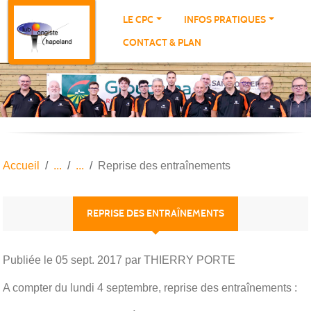
Panneau de gestion des cookies
LE CPC
INFOS PRATIQUES
CONTACT & PLAN
Accueil
Reprise des entraînements
REPRISE DES ENTRAÎNEMENTS
Publiée le
05 sept. 2017
par THIERRY PORTE
A compter du lundi 4 septembre, reprise des entraînements :