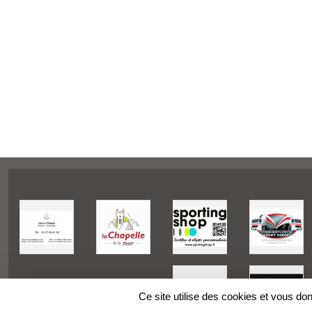
Ce site utilise des cookies et vous do