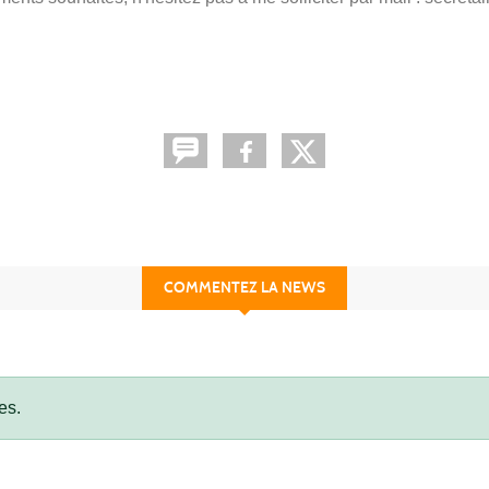
COMMENTEZ LA NEWS
es.