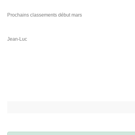
Prochains classements début mars
Jean-Luc