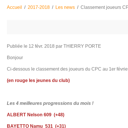
Accueil
2017-2018
Les news
Classement joueurs CPC
Publiée le
12 févr. 2018
par THIERRY PORTE
Bonjour
Ci-dessous le classement des joueurs du CPC au 1er févrie
(en rouge les jeunes du club)
Les 4 meilleures progressions du mois !
ALBERT Nelson 609 (+48)
BAYETTO Namu 531 (+31)