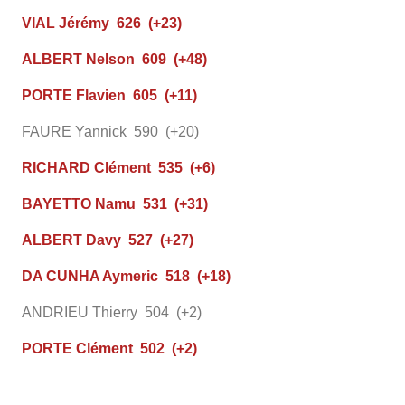
VIAL Jérémy 626 (+23)
ALBERT Nelson 609 (+48)
PORTE Flavien 605 (+11)
FAURE Yannick 590 (+20)
RICHARD Clément 535 (+6)
BAYETTO Namu 531 (+31)
ALBERT Davy 527 (+27)
DA CUNHA Aymeric 518 (+18)
ANDRIEU Thierry 504 (+2)
PORTE Clément 502 (+2)