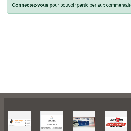
Connectez-vous
pour pouvoir participer aux commentair