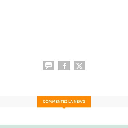
COMMENTEZ LA NEWS