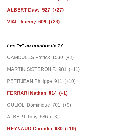
ALBERT Davy 527 (+27)
VIAL Jérémy 609 (+23)
Les "+" au nombre de 17
CAMOULES Patrick 1530 (+2)
MARTIN SISTERON F. 981 (+11)
PETITJEAN Philippe 911 (+10)
FERRARI Nathan 814 (+1)
CULIOLI Dominique 701 (+9)
ALBERT Tony 686 (+3)
REYNAUD Corentin 680 (+19)