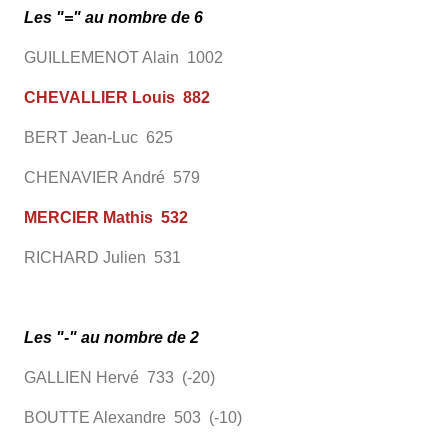
Les "=" au nombre de 6
GUILLEMENOT Alain 1002
CHEVALLIER Louis 882
BERT Jean-Luc 625
CHENAVIER André 579
MERCIER Mathis 532
RICHARD Julien 531
Les "-" au nombre de 2
GALLIEN Hervé 733 (-20)
BOUTTE Alexandre 503 (-10)