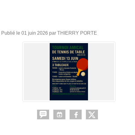
Publié le
01 juin 2026
par THIERRY PORTE