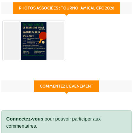
PHOTOS ASSOCIÉES : TOURNOI AMICAL CPC 2026
COMMENTEZ L’ÉVÈNEMENT
Connectez-vous
pour pouvoir participer aux
commentaires.