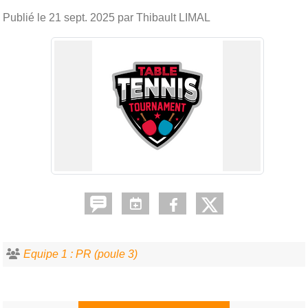
Publié le
21 sept. 2025
par Thibault LIMAL
Equipe 1 : PR (poule 3)