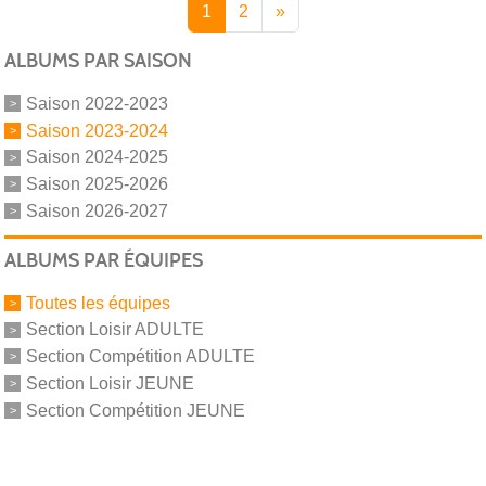
1
2
»
ALBUMS PAR SAISON
Saison 2022-2023
Saison 2023-2024
Saison 2024-2025
Saison 2025-2026
Saison 2026-2027
ALBUMS PAR ÉQUIPES
Toutes les équipes
Section Loisir ADULTE
Section Compétition ADULTE
Section Loisir JEUNE
Section Compétition JEUNE