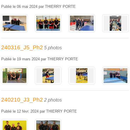
Publié le
06 mai 2024
par
THIERRY PORTE
240316_J5_Ph2
5 photos
Publié le
19 mars 2024
par
THIERRY PORTE
240210_J3_Ph2
2 photos
Publié le
12 févr. 2024
par
THIERRY PORTE