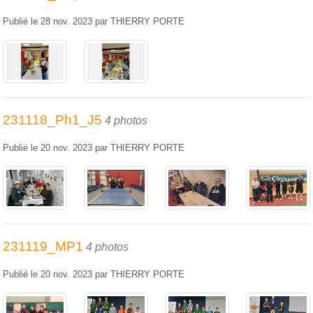
Publié le
28 nov. 2023
par
THIERRY PORTE
231118_Ph1_J5
4 photos
Publié le
20 nov. 2023
par
THIERRY PORTE
231119_MP1
4 photos
Publié le
20 nov. 2023
par
THIERRY PORTE