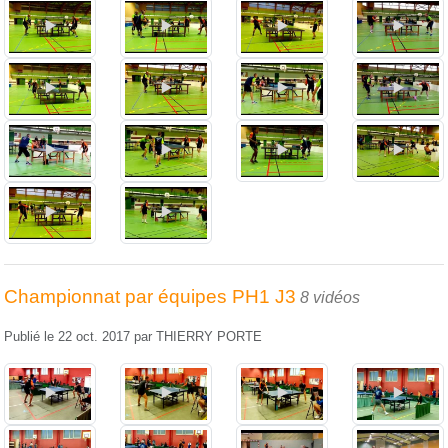
Championnat par équipes PH1 J3
8 vidéos
Publié le
22 oct. 2017
par
THIERRY PORTE