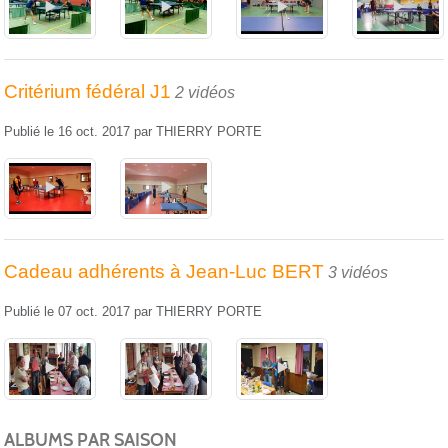
Critérium fédéral J1
2 vidéos
Publié le
16 oct. 2017
par
THIERRY PORTE
Cadeau adhérents à Jean-Luc BERT
3 vidéos
Publié le
07 oct. 2017
par
THIERRY PORTE
ALBUMS PAR SAISON