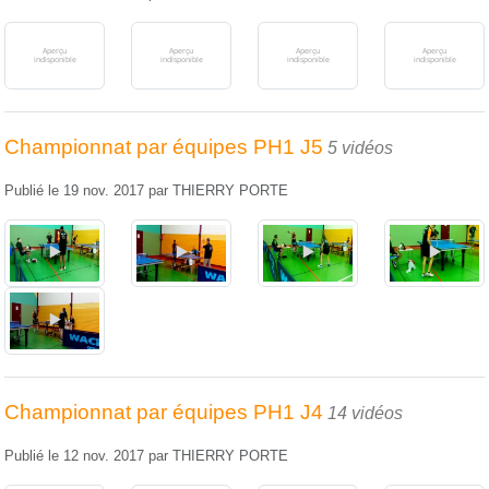
Championnat par équipes PH1 J5
5 vidéos
Publié le
19 nov. 2017
par
THIERRY PORTE
Championnat par équipes PH1 J4
14 vidéos
Publié le
12 nov. 2017
par
THIERRY PORTE